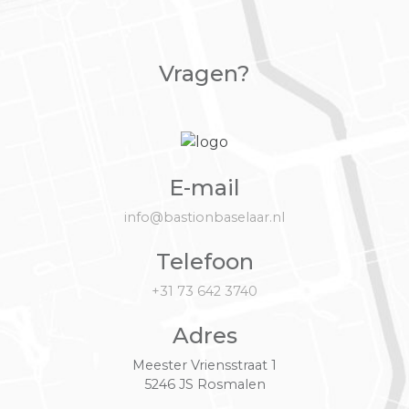
Vragen?
E-mail
info@bastionbaselaar.nl
Telefoon
+31 73 642 3740
Adres
Meester Vriensstraat 1
5246 JS Rosmalen