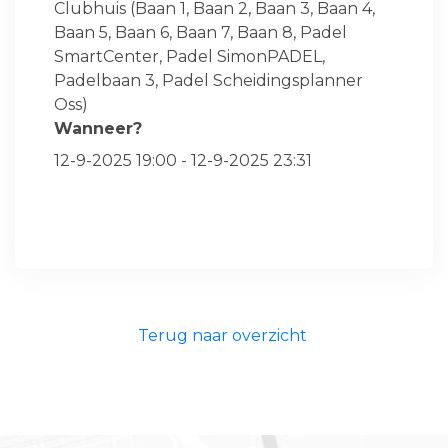
Clubhuis (Baan 1, Baan 2, Baan 3, Baan 4,
Baan 5, Baan 6, Baan 7, Baan 8, Padel
SmartCenter, Padel SimonPADEL,
Padelbaan 3, Padel Scheidingsplanner
Oss)
Wanneer?
12-9-2025 19:00 - 12-9-2025 23:31
Terug naar overzicht