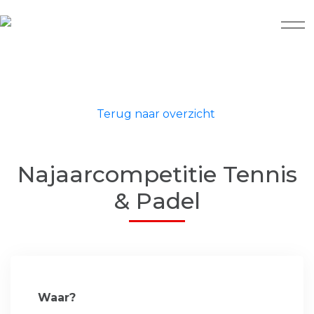
Terug naar overzicht
Najaarcompetitie Tennis
& Padel
Waar?