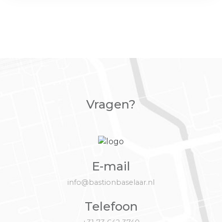
Vragen?
E-mail
info@bastionbaselaar.nl
Telefoon