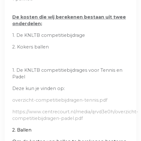
De kosten die wij berekenen bestaan uit twee
onderdelen;
1. De KNLTB competitiebijdrage
2. Kokers ballen
1. De KNLTB competitiebijdrages voor Tennis en
Padel
Deze kun je vinden op:
overzicht-competitiebijdragen-tennis.pdf
https://www.centrecourt.nl/media/qrvd3e0h/overzicht-
competitiebijdragen-padel.pdf
2. Ballen