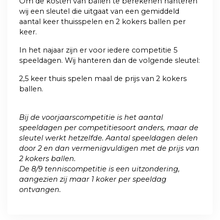
Om de kosten van ballen te berekenen hanteren
wij een sleutel die uitgaat van een gemiddeld
aantal keer thuisspelen en 2 kokers ballen per
keer.
In het najaar zijn er voor iedere competitie 5
speeldagen. Wij hanteren dan de volgende sleutel:
2,5 keer thuis spelen maal de prijs van 2 kokers
ballen.
Bij de voorjaarscompetitie is het aantal
speeldagen per competitiesoort anders, maar de
sleutel werkt hetzelfde. Aantal speeldagen delen
door 2 en dan vermenigvuldigen met de prijs van
2 kokers ballen.
De 8/9 tenniscompetitie is een uitzondering,
aangezien zij maar 1 koker per speeldag
ontvangen.