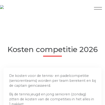
Kosten competitie 2026
De kosten voor de tennis- en padelcompetitie
(seniorenteams) worden per team berekent en bij
de captain geincasseerd.
Bij de tennis jeugd en jong senioren (zondag)
zitten de kosten van de competities in het alles in
1 pakket.