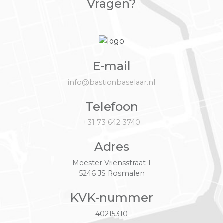
Vragen?
E-mail
info@bastionbaselaar.nl
Telefoon
+31 73 642 3740
Adres
Meester Vriensstraat 1
5246 JS Rosmalen
KVK-nummer
40215310