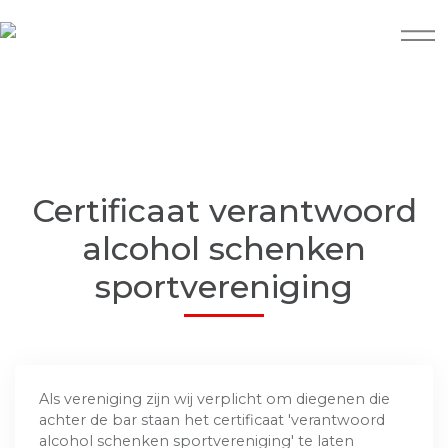
Certificaat verantwoord
alcohol schenken
sportvereniging
Als vereniging zijn wij verplicht om diegenen die
achter de bar staan het certificaat 'verantwoord
alcohol schenken sportvereniging' te laten