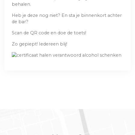
behalen.
Heb je deze nog niet? En sta je binnenkort achter
de bar?
Scan de QR code en doe de toets!
Zo gepiept! Iedereen blij!