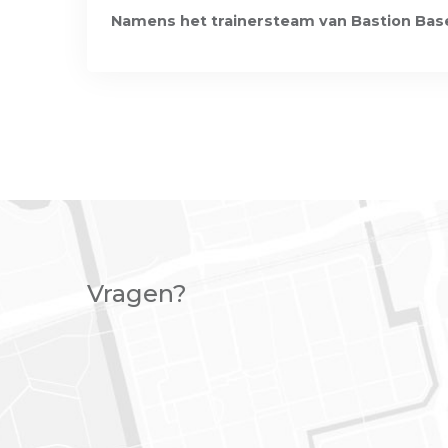
Namens het trainersteam van Bastion Bas
Vragen?