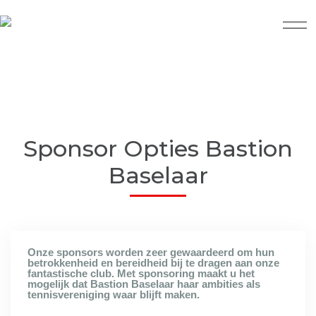
Sponsor Opties Bastion
Baselaar
Onze sponsors worden zeer gewaardeerd om hun
betrokkenheid en bereidheid bij te dragen aan onze
fantastische club. Met sponsoring maakt u het
mogelijk dat Bastion Baselaar haar ambities als
tennisvereniging waar blijft maken.