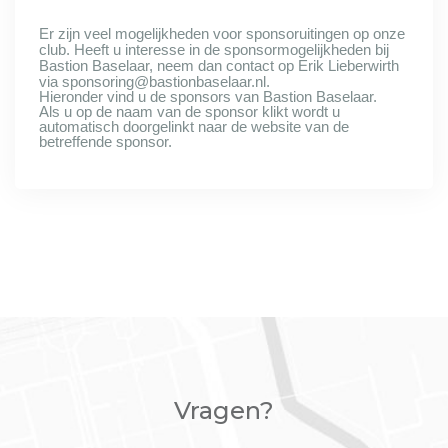
Er zijn veel mogelijkheden voor sponsoruitingen op onze
club.
Heeft u interesse in de sponsormogelijkheden bij
Bastion Baselaar, neem dan contact op Erik Lieberwirth
via
sponsoring@bastionbaselaar.nl
.
Hieronder vind u de sponsors van Bastion Baselaar.
A
ls u op de naam van de sponsor klikt wordt u
automatisch doorgelinkt naar de website van de
betreffende sponsor.
Vragen?